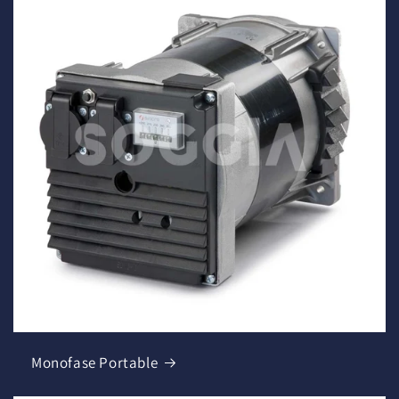
Monofase Portable