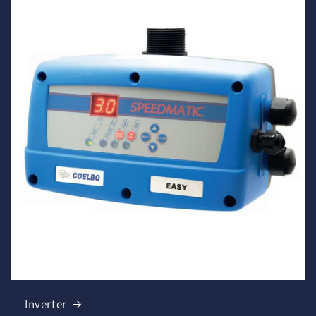
Inverter