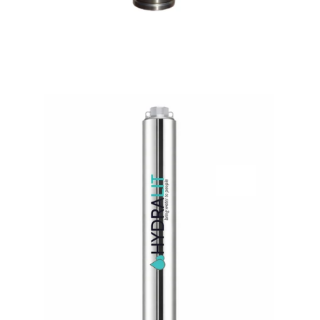
Motori sommersi