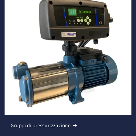
Gruppi di pressurizzazione