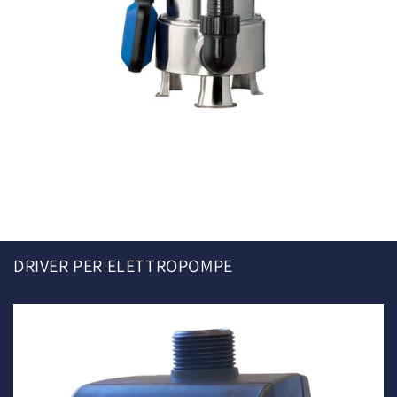
Elettropompe sommergibili
DRIVER PER ELETTROPOMPE