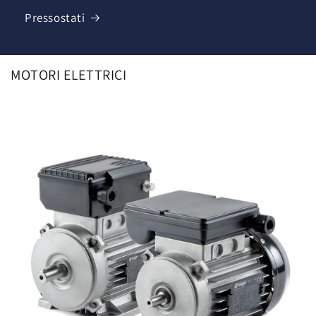
Pressostati
MOTORI ELETTRICI