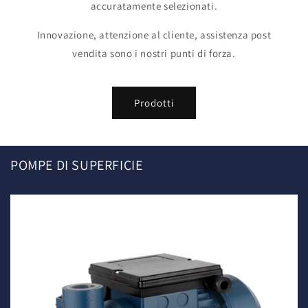
accuratamente selezionati.
Innovazione, attenzione al cliente, assistenza post
vendita sono i nostri punti di forza.
Prodotti
POMPE DI SUPERFICIE