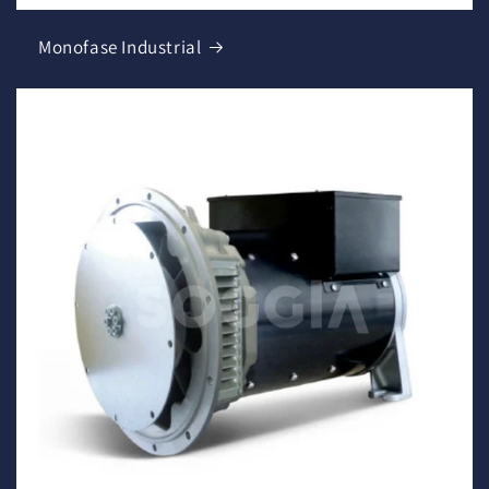
Monofase Industrial