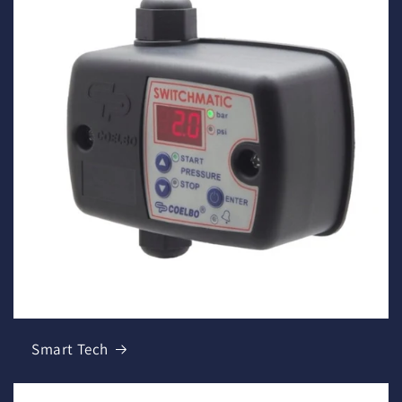
Smart Tech