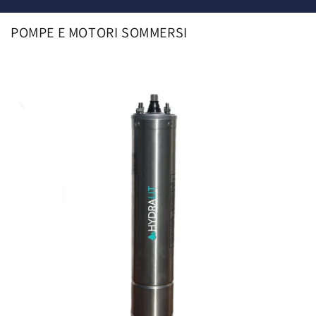
POMPE E MOTORI SOMMERSI