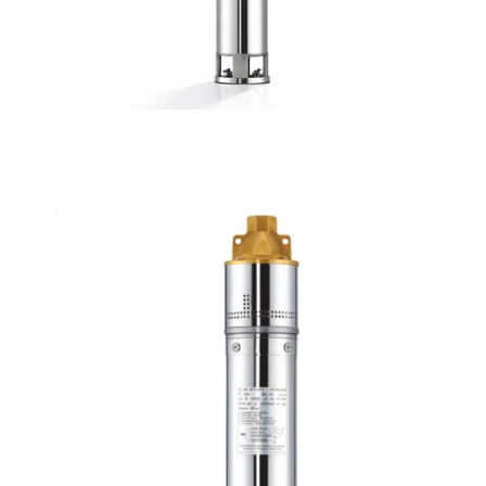
Pompe sommerse