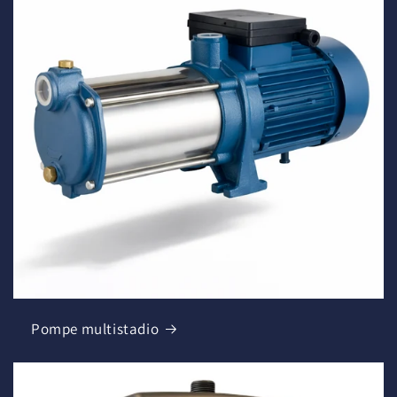
Pompe multistadio