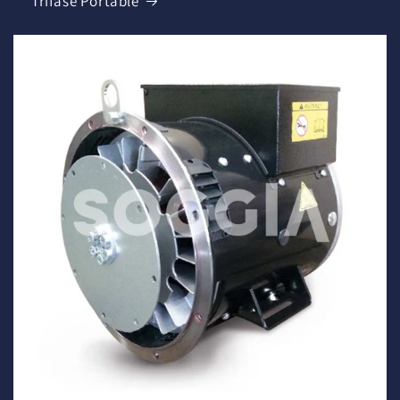
Trifase Portable