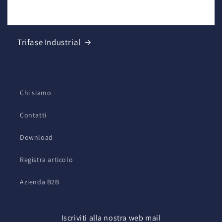
Trifase Industrial
Chi siamo
Contatti
Download
Registra articolo
Azienda B2B
Iscriviti alla nostra web mail