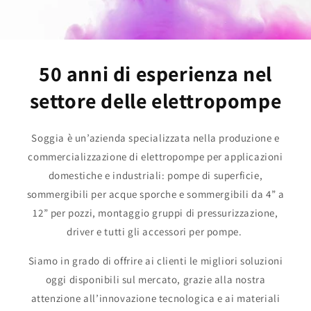
50 anni di esperienza nel
settore delle elettropompe
Soggia è un’azienda specializzata nella produzione e
commercializzazione di elettropompe per applicazioni
domestiche e industriali: pompe di superficie,
sommergibili per acque sporche e sommergibili da 4” a
12” per pozzi, montaggio gruppi di pressurizzazione,
driver e tutti gli accessori per pompe.
Siamo in grado di offrire ai clienti le migliori soluzioni
oggi disponibili sul mercato, grazie alla nostra
attenzione all’innovazione tecnologica e ai materiali